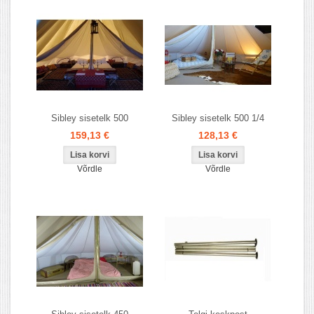
Sibley sisetelk 500
Sibley sisetelk 500 1/4
159,13 €
128,13 €
Võrdle
Võrdle